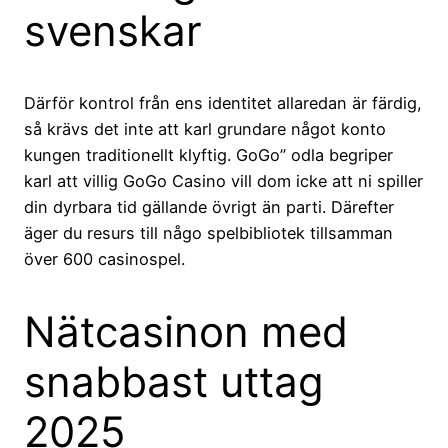
svenskar
Därför kontrol från ens identitet allaredan är färdig,
så krävs det inte att karl grundare något konto
kungen traditionellt klyftig. GoGo” odla begriper
karl att villig GoGo Casino vill dom icke att ni spiller
din dyrbara tid gällande övrigt än parti. Därefter
äger du resurs till någo spelbibliotek tillsamman
över 600 casinospel.
Nätcasinon med
snabbast uttag
2025