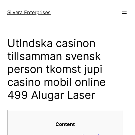
Skip
to
Silvera Enterprises
content
Utlndska casinon
tillsamman svensk
person tkomst jupi
casino mobil online
499 Alugar Laser
Content