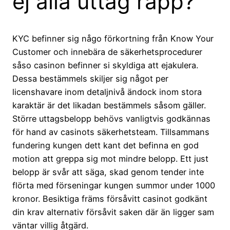
ej alla uttag rapp?
KYC befinner sig någo förkortning från Know Your
Customer och innebära de säkerhetsprocedurer
såso casinon befinner si skyldiga att ejakulera.
Dessa bestämmels skiljer sig något per
licenshavare inom detaljnivå ändock inom stora
karaktär är det likadan bestämmels såsom gäller.
Större uttagsbelopp behövs vanligtvis godkännas
för hand av casinots säkerhetsteam. Tillsammans
fundering kungen dett kant det befinna en god
motion att greppa sig mot mindre belopp. Ett just
belopp är svår att säga, skad genom tender inte
flörta med förseningar kungen summor under 1000
kronor. Besiktiga främs försåvitt casinot godkänt
din krav alternativ försåvit saken där än ligger sam
väntar villig åtgärd.