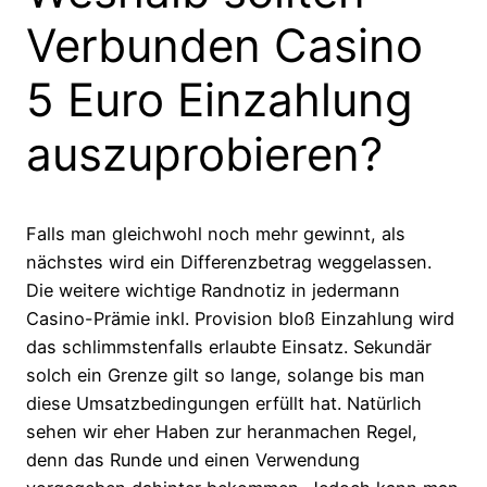
Verbunden Casino
5 Euro Einzahlung
auszuprobieren?
Falls man gleichwohl noch mehr gewinnt, als
nächstes wird ein Differenzbetrag weggelassen.
Die weitere wichtige Randnotiz in jedermann
Casino-Prämie inkl. Provision bloß Einzahlung wird
das schlimmstenfalls erlaubte Einsatz. Sekundär
solch ein Grenze gilt so lange, solange bis man
diese Umsatzbedingungen erfüllt hat. Natürlich
sehen wir eher Haben zur heranmachen Regel,
denn das Runde und einen Verwendung