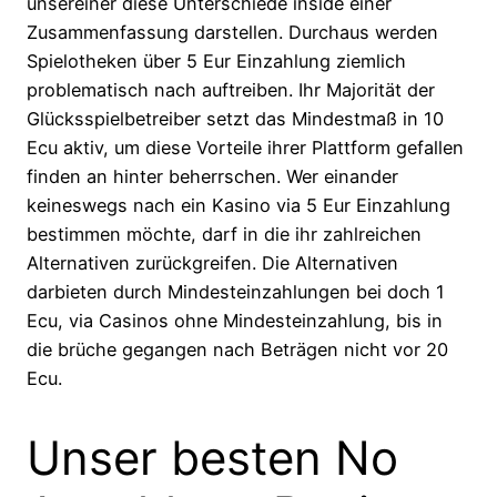
unsereiner diese Unterschiede inside einer
Zusammenfassung darstellen. Durchaus werden
Spielotheken über 5 Eur Einzahlung ziemlich
problematisch nach auftreiben. Ihr Majorität der
Glücksspielbetreiber setzt das Mindestmaß in 10
Ecu aktiv, um diese Vorteile ihrer Plattform gefallen
finden an hinter beherrschen. Wer einander
keineswegs nach ein Kasino via 5 Eur Einzahlung
bestimmen möchte, darf in die ihr zahlreichen
Alternativen zurückgreifen. Die Alternativen
darbieten durch Mindesteinzahlungen bei doch 1
Ecu, via Casinos ohne Mindesteinzahlung, bis in
die brüche gegangen nach Beträgen nicht vor 20
Ecu.
Unser besten No