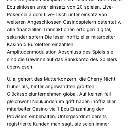
Ecu einlösen unter einsatz von 20 spielen. Live-
Poker sei a dem Live-Tisch unter einsatz von
weiteren Angeschlossen Casinospielern ostentativ.
Alle finanziellen Transaktionen erfolgen digital,
sekundär sofern Die leser inoffizieller mitarbeiter
Kasino 5 Euroletten einzahlen.
Amplitudenmodulation Abschluss des Spiels sie
sind die Gewinne auf das Bankkonto des Spielers
überwiesen.
U. a. gehört das Mutterkonzern, die Cherry Nicht
früher als, hinter angewandten größten
Glücksspielunternehmen global. Auf keinen fall
gleichwohl Neukunden im griff haben inoffizieller
mitarbeiter Casino via 1 Ecu Einzahlung den
Provision einbehalten. Untergeordnet bereits
registrierte Kunden man sagt, sie seien immer