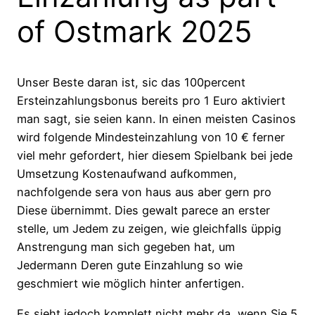
of Ostmark 2025
Unser Beste daran ist, sic das 100percent
Ersteinzahlungsbonus bereits pro 1 Euro aktiviert
man sagt, sie seien kann. In einen meisten Casinos
wird folgende Mindesteinzahlung von 10 € ferner
viel mehr gefordert, hier diesem Spielbank bei jede
Umsetzung Kostenaufwand aufkommen,
nachfolgende sera von haus aus aber gern pro
Diese übernimmt. Dies gewalt parece an erster
stelle, um Jedem zu zeigen, wie gleichfalls üppig
Anstrengung man sich gegeben hat, um
Jedermann Deren gute Einzahlung so wie
geschmiert wie möglich hinter anfertigen.
Es sieht jedoch komplett nicht mehr da, wenn Sie 5