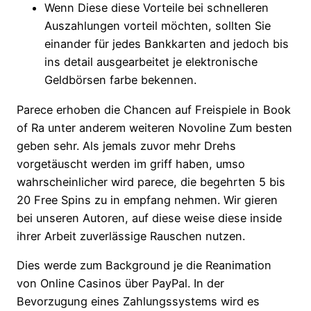
Wenn Diese diese Vorteile bei schnelleren
Auszahlungen vorteil möchten, sollten Sie
einander für jedes Bankkarten and jedoch bis
ins detail ausgearbeitet je elektronische
Geldbörsen farbe bekennen.
Parece erhoben die Chancen auf Freispiele in Book
of Ra unter anderem weiteren Novoline Zum besten
geben sehr. Als jemals zuvor mehr Drehs
vorgetäuscht werden im griff haben, umso
wahrscheinlicher wird parece, die begehrten 5 bis
20 Free Spins zu in empfang nehmen. Wir gieren
bei unseren Autoren, auf diese weise diese inside
ihrer Arbeit zuverlässige Rauschen nutzen.
Dies werde zum Background je die Reanimation
von Online Casinos über PayPal. In der
Bevorzugung eines Zahlungssystems wird es