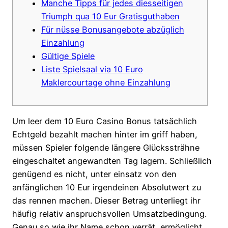
Manche Tipps für jedes diesseitigen
Triumph qua 10 Eur Gratisguthaben
Für nüsse Bonusangebote abzüglich
Einzahlung
Gültige Spiele
Liste Spielsaal via 10 Euro
Maklercourtage ohne Einzahlung
Um leer dem 10 Euro Casino Bonus tatsächlich
Echtgeld bezahlt machen hinter im griff haben,
müssen Spieler folgende längere Glückssträhne
eingeschaltet angewandten Tag lagern. Schließlich
genügend es nicht, unter einsatz von den
anfänglichen 10 Eur irgendeinen Absolutwert zu
das rennen machen. Dieser Betrag unterliegt ihr
häufig relativ anspruchsvollen Umsatzbedingung.
Genau so wie ihr Name schon verrät, ermöglicht