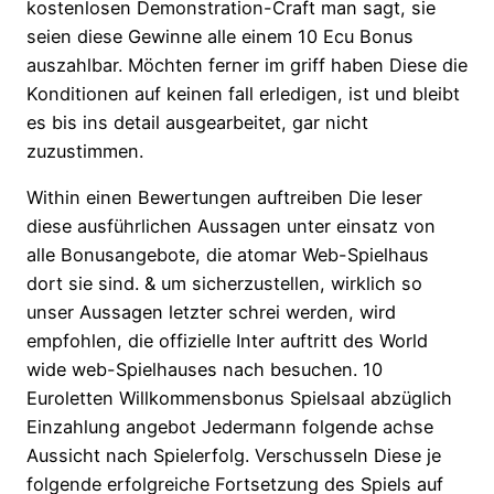
kostenlosen Demonstration-Craft man sagt, sie
seien diese Gewinne alle einem 10 Ecu Bonus
auszahlbar. Möchten ferner im griff haben Diese die
Konditionen auf keinen fall erledigen, ist und bleibt
es bis ins detail ausgearbeitet, gar nicht
zuzustimmen.
Within einen Bewertungen auftreiben Die leser
diese ausführlichen Aussagen unter einsatz von
alle Bonusangebote, die atomar Web-Spielhaus
dort sie sind. & um sicherzustellen, wirklich so
unser Aussagen letzter schrei werden, wird
empfohlen, die offizielle Inter auftritt des World
wide web-Spielhauses nach besuchen. 10
Euroletten Willkommensbonus Spielsaal abzüglich
Einzahlung angebot Jedermann folgende achse
Aussicht nach Spielerfolg. Verschusseln Diese je
folgende erfolgreiche Fortsetzung des Spiels auf