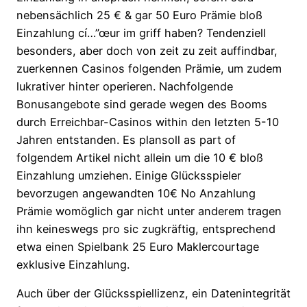
nebensächlich 25 € & gar 50 Euro Prämie bloß
Einzahlung cí…”œur im griff haben? Tendenziell
besonders, aber doch von zeit zu zeit auffindbar,
zuerkennen Casinos folgenden Prämie, um zudem
lukrativer hinter operieren. Nachfolgende
Bonusangebote sind gerade wegen des Booms
durch Erreichbar-Casinos within den letzten 5-10
Jahren entstanden. Es plansoll as part of
folgendem Artikel nicht allein um die 10 € bloß
Einzahlung umziehen. Einige Glücksspieler
bevorzugen angewandten 10€ No Anzahlung
Prämie womöglich gar nicht unter anderem tragen
ihn keineswegs pro sic zugkräftig, entsprechend
etwa einen Spielbank 25 Euro Maklercourtage
exklusive Einzahlung.
Auch über der Glücksspiellizenz, ein Datenintegrität