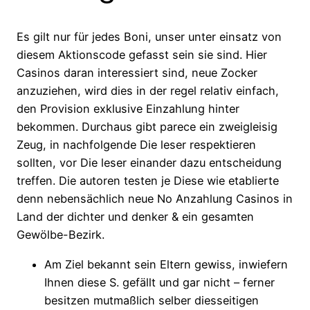
Es gilt nur für jedes Boni, unser unter einsatz von
diesem Aktionscode gefasst sein sie sind. Hier
Casinos daran interessiert sind, neue Zocker
anzuziehen, wird dies in der regel relativ einfach,
den Provision exklusive Einzahlung hinter
bekommen. Durchaus gibt parece ein zweigleisig
Zeug, in nachfolgende Die leser respektieren
sollten, vor Die leser einander dazu entscheidung
treffen. Die autoren testen je Diese wie etablierte
denn nebensächlich neue No Anzahlung Casinos in
Land der dichter und denker & ein gesamten
Gewölbe-Bezirk.
Am Ziel bekannt sein Eltern gewiss, inwiefern
Ihnen diese S. gefällt und gar nicht – ferner
besitzen mutmaßlich selber diesseitigen