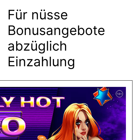
Für nüsse
Bonusangebote
abzüglich
Einzahlung