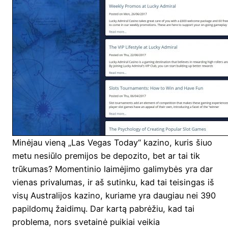
Minėjau vieną „Las Vegas Today“ kazino, kuris šiuo
metu nesiūlo premijos be depozito, bet ar tai tik
trūkumas? Momentinio laimėjimo galimybės yra dar
vienas privalumas, ir aš sutinku, kad tai teisingas iš
visų Australijos kazino, kuriame yra daugiau nei 390
papildomų žaidimų. Dar kartą pabrėžiu, kad tai
problema, nors svetainė puikiai veikia