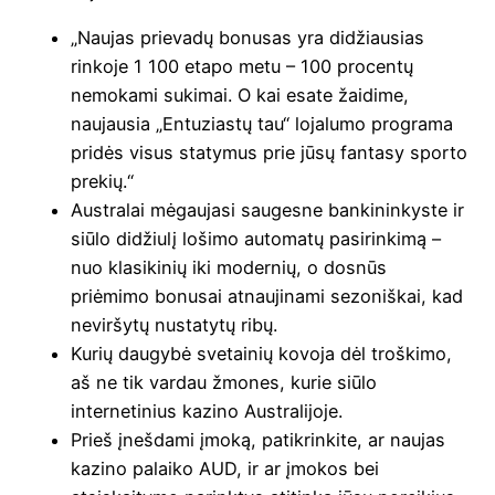
„Naujas prievadų bonusas yra didžiausias
rinkoje 1 100 etapo metu – 100 procentų
nemokami sukimai. O kai esate žaidime,
naujausia „Entuziastų tau“ lojalumo programa
pridės visus statymus prie jūsų fantasy sporto
prekių.“
Australai mėgaujasi saugesne bankininkyste ir
siūlo didžiulį lošimo automatų pasirinkimą –
nuo ​​klasikinių iki modernių, o dosnūs
priėmimo bonusai atnaujinami sezoniškai, kad
neviršytų nustatytų ribų.
Kurių daugybė svetainių kovoja dėl troškimo,
aš ne tik vardau žmones, kurie siūlo
internetinius kazino Australijoje.
Prieš įnešdami įmoką, patikrinkite, ar naujas
kazino palaiko AUD, ir ar įmokos bei