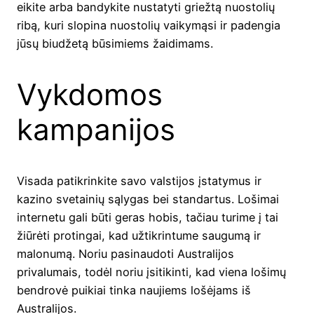
eikite arba bandykite nustatyti griežtą nuostolių
ribą, kuri slopina nuostolių vaikymąsi ir padengia
jūsų biudžetą būsimiems žaidimams.
Vykdomos
kampanijos
Visada patikrinkite savo valstijos įstatymus ir
kazino svetainių sąlygas bei standartus. Lošimai
internetu gali būti geras hobis, tačiau turime į tai
žiūrėti protingai, kad užtikrintume saugumą ir
malonumą. Noriu pasinaudoti Australijos
privalumais, todėl noriu įsitikinti, kad viena lošimų
bendrovė puikiai tinka naujiems lošėjams iš
Australijos.