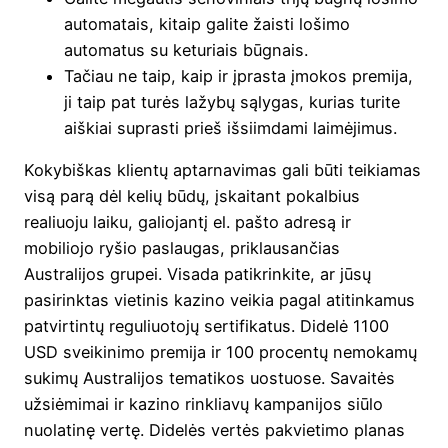
automatais, kitaip galite žaisti lošimo
automatus su keturiais būgnais.
Tačiau ne taip, kaip ir įprasta įmokos premija,
ji taip pat turės lažybų sąlygas, kurias turite
aiškiai suprasti prieš išsiimdami laimėjimus.
Kokybiškas klientų aptarnavimas gali būti teikiamas
visą parą dėl kelių būdų, įskaitant pokalbius
realiuoju laiku, galiojantį el. pašto adresą ir
mobiliojo ryšio paslaugas, priklausančias
Australijos grupei. Visada patikrinkite, ar jūsų
pasirinktas vietinis kazino veikia pagal atitinkamus
patvirtintų reguliuotojų sertifikatus. Didelė 1100
USD sveikinimo premija ir 100 procentų nemokamų
sukimų Australijos tematikos uostuose. Savaitės
užsiėmimai ir kazino rinkliavų kampanijos siūlo
nuolatinę vertę. Didelės vertės pakvietimo planas