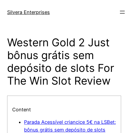
Skip
to
Silvera Enterprises
content
Western Gold 2 Just
bônus grátis sem
depósito de slots For
The Win Slot Review
Content
Parada Acessível criancice 5€ na LSBet:
bônus grátis sem depósito de slots