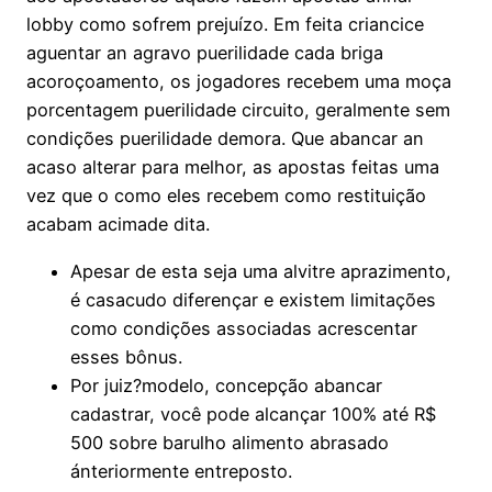
lobby como sofrem prejuízo. Em feita criancice
aguentar an agravo puerilidade cada briga
acoroçoamento, os jogadores recebem uma moça
porcentagem puerilidade circuito, geralmente sem
condições puerilidade demora. Que abancar an
acaso alterar para melhor, as apostas feitas uma
vez que o como eles recebem como restituição
acabam acimade dita.
Apesar de esta seja uma alvitre aprazimento,
é casacudo diferençar e existem limitações
como condições associadas acrescentar
esses bônus.
Por juiz?modelo, concepção abancar
cadastrar, você pode alcançar 100% até R$
500 sobre barulho alimento abrasado
ánteriormente entreposto.