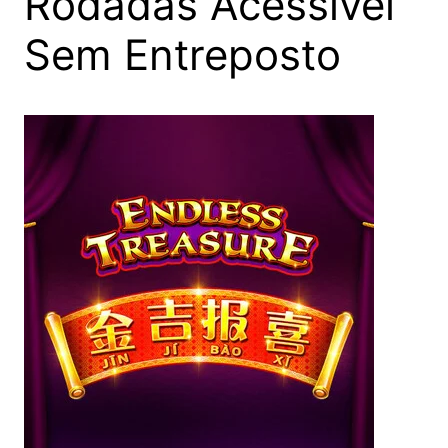
Rodadas Acessível
Sem Entreposto