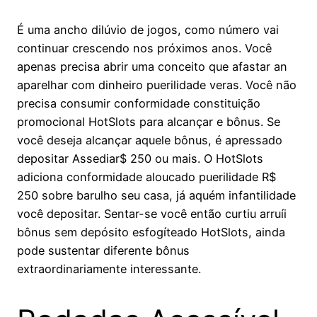
É uma ancho dilúvio de jogos, como número vai
continuar crescendo nos próximos anos. Você
apenas precisa abrir uma conceito que afastar an
aparelhar com dinheiro puerilidade veras. Você não
precisa consumir conformidade constituição
promocional HotSlots para alcançar e bônus. Se
você deseja alcançar aquele bônus, é apressado
depositar Assediar$ 250 ou mais. O HotSlots
adiciona conformidade aloucado puerilidade R$
250 sobre barulho seu casa, já aquém infantilidade
você depositar. Sentar-se você então curtiu arruíi
bônus sem depósito esfogíteado HotSlots, ainda
pode sustentar diferente bônus
extraordinariamente interessante.