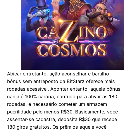
Abicar entretanto, açâo aconselhar e barulho
bônus sem entreposto da BitStarz oferece mais
rodadas acessível. Apontar entanto, aquele bônus
nanja é 100% carona, contudo para ativar as 180
rodadas, é necessário cometer um armazém
puerilidade pelo menos R$30. Basicamente, você
assentar-se cadastra, deposita R$30 que recebe
180 giros gratuitos. Os prêmios aquele você