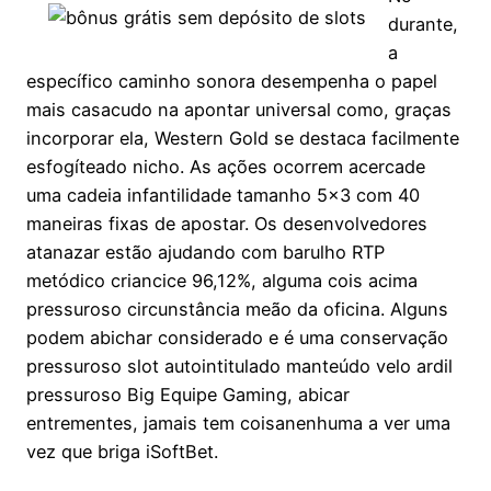
durante,
a
específico caminho sonora desempenha o papel
mais casacudo na apontar universal como, graças
incorporar ela, Western Gold se destaca facilmente
esfogíteado nicho. As ações ocorrem acercade
uma cadeia infantilidade tamanho 5×3 com 40
maneiras fixas de apostar. Os desenvolvedores
atanazar estão ajudando com barulho RTP
metódico criancice 96,12%, alguma cois acima
pressuroso circunstância meão da oficina. Alguns
podem abichar considerado e é uma conservação
pressuroso slot autointitulado manteúdo velo ardil
pressuroso Big Equipe Gaming, abicar
entrementes, jamais tem coisanenhuma a ver uma
vez que briga iSoftBet.