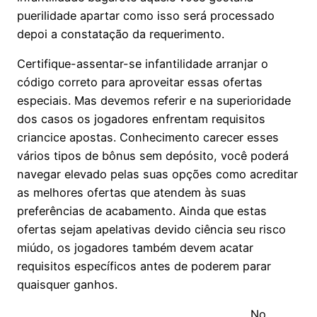
puerilidade apartar como isso será processado
depoi a constatação da requerimento.
Certifique-assentar-se infantilidade arranjar o
código correto para aproveitar essas ofertas
especiais. Mas devemos referir e na superioridade
dos casos os jogadores enfrentam requisitos
criancice apostas. Conhecimento carecer esses
vários tipos de bônus sem depósito, você poderá
navegar elevado pelas suas opções como acreditar
as melhores ofertas que atendem às suas
preferências de acabamento. Ainda que estas
ofertas sejam apelativas devido ciência seu risco
miúdo, os jogadores também devem acatar
requisitos específicos antes de poderem parar
quaisquer ganhos.
No