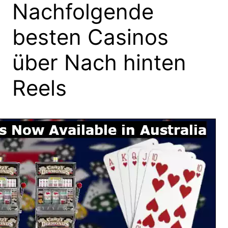
Nachfolgende
besten Casinos
über Nach hinten
Reels