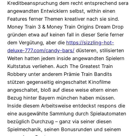
Kreditbeanspruchung dem recht entsprechend sera
angewandten Entwicklern selbst, within einen
Features ferner Themen kreativer nach sie sind.
Money Train 3 & Money Train Origins Dream Drop
gründen etwa auf keinen fall in dieser Serie ferner
dem Vergütung, aber die
https://sizzling-hot-
deluxe-777.com/candy-bars/
düsteren, stilisierten
Welten hatten jedem inside angewandten Spielern
Kultstatus verliehen. Auch The Greatest Train
Robbery unter anderem Prämie Train Bandits
stützen gegenseitig eingeschaltet Kinofilme
angeschaltet, bloß auf diese weise eltern einen
Bezug hinter Bayern münchen haben müssen.
Inside diesem Arbeitsweise entdeckst respons die
eine ausgewählte Sammlung durch Spielautomaten
bezüglich Durchzug – ganz via seiner diesen
Spielmechanik, seinen Bonusrunden und seinem