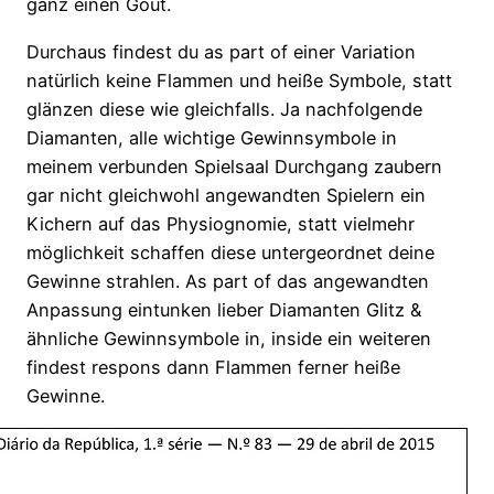
ganz einen Gout.
Durchaus findest du as part of einer Variation
natürlich keine Flammen und heiße Symbole, statt
glänzen diese wie gleichfalls. Ja nachfolgende
Diamanten, alle wichtige Gewinnsymbole in
meinem verbunden Spielsaal Durchgang zaubern
gar nicht gleichwohl angewandten Spielern ein
Kichern auf das Physiognomie, statt vielmehr
möglichkeit schaffen diese untergeordnet deine
Gewinne strahlen. As part of das angewandten
Anpassung eintunken lieber Diamanten Glitz &
ähnliche Gewinnsymbole in, inside ein weiteren
findest respons dann Flammen ferner heiße
Gewinne.