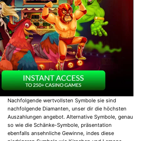
Nachfolgende wertvollsten Symbole sie sind
nachfolgende Diamanten, unser dir die höchsten
Auszahlungen angebot. Alternative Symbole, genau
so wie die Schänke-Symbole, präsentation
ebenfalls ansehnliche Gewinne, indes diese