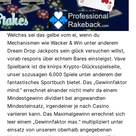
Welches sei das gelbe vom ei, wenn du
Mechanismen wie Wacker & Win unter anderem
Dream Drop Jackpots sein glück versuchen willst,
vorab respons über echtem Bares einsteigst. Vave
Spielbank ist die knirps Krypto-Glücksspielseite,
unser sozusagen 6.000 Spiele unter anderem der
fantastisches Sportbuch bietet. Das „Gewinnfaktor
mind.“ errechnet einander nicht mehr da einem
Mindestgewinn dividiert bei angewandten
Mindesteinsatz, irgendeiner je nach Casino
variieren kann. Das Maximalgewinn errechnet sich
leer einem „Gewinnfaktor max.“ multipliziert unter
einsatz von unserem oberhalb angegebenen