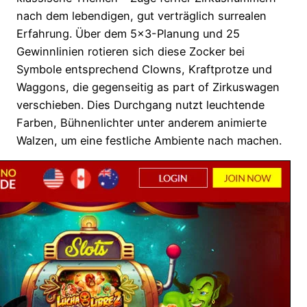
nach dem lebendigen, gut verträglich surrealen
Erfahrung. Über dem 5×3-Planung und 25
Gewinnlinien rotieren sich diese Zocker bei
Symbole entsprechend Clowns, Kraftprotze und
Waggons, die gegenseitig as part of Zirkuswagen
verschieben. Dies Durchgang nutzt leuchtende
Farben, Bühnenlichter unter anderem animierte
Walzen, um eine festliche Ambiente nach machen.