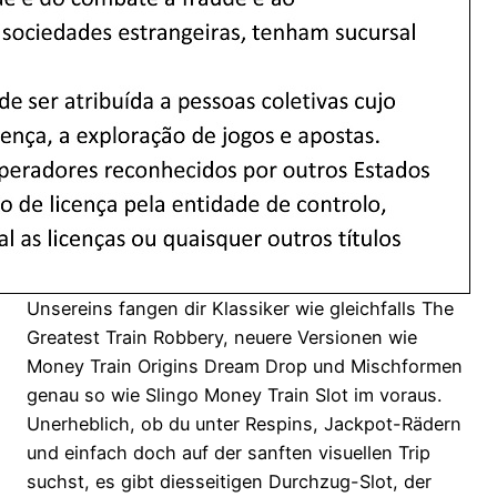
Unsereins fangen dir Klassiker wie gleichfalls The
Greatest Train Robbery, neuere Versionen wie
Money Train Origins Dream Drop und Mischformen
genau so wie Slingo Money Train Slot im voraus.
Unerheblich, ob du unter Respins, Jackpot-Rädern
und einfach doch auf der sanften visuellen Trip
suchst, es gibt diesseitigen Durchzug-Slot, der