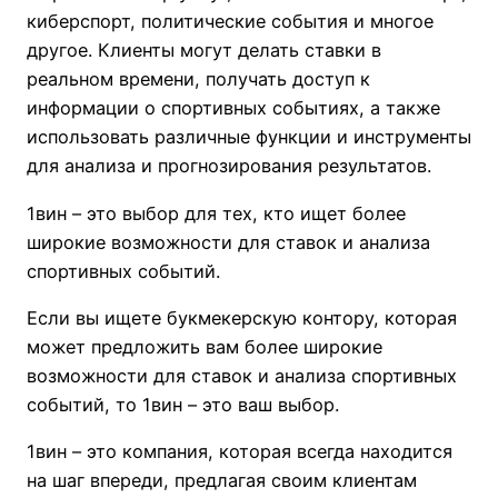
киберспорт, политические события и многое
другое. Клиенты могут делать ставки в
реальном времени, получать доступ к
информации о спортивных событиях, а также
использовать различные функции и инструменты
для анализа и прогнозирования результатов.
1вин – это выбор для тех, кто ищет более
широкие возможности для ставок и анализа
спортивных событий.
Если вы ищете букмекерскую контору, которая
может предложить вам более широкие
возможности для ставок и анализа спортивных
событий, то 1вин – это ваш выбор.
1вин – это компания, которая всегда находится
на шаг впереди, предлагая своим клиентам