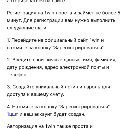
авторизоваться на сайте.
Регистрация на 1win проста и займет не более 5
минут. Для регистрации вам нужно выполнить
следующие шаги:
1. Перейдите на официальный сайт 1win и
нажмите на кнопку “Зарегистрироваться”.
2. Введите свои личные данные: имя, фамилия,
дату рождения, адрес электронной почты и
телефон.
3. Создайте уникальный логин и пароль для
доступа к вашему счету.
4. Нажмите на кнопку “Зарегистрироваться”
1цшт
и ваш аккаунт будет создан.
Авторизация на 1win также проста и