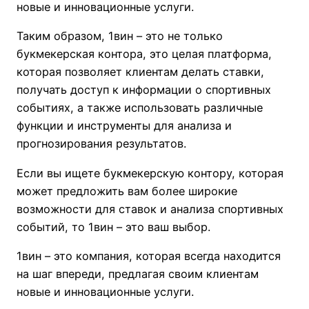
новые и инновационные услуги.
Таким образом, 1вин – это не только
букмекерская контора, это целая платформа,
которая позволяет клиентам делать ставки,
получать доступ к информации о спортивных
событиях, а также использовать различные
функции и инструменты для анализа и
прогнозирования результатов.
Если вы ищете букмекерскую контору, которая
может предложить вам более широкие
возможности для ставок и анализа спортивных
событий, то 1вин – это ваш выбор.
1вин – это компания, которая всегда находится
на шаг впереди, предлагая своим клиентам
новые и инновационные услуги.