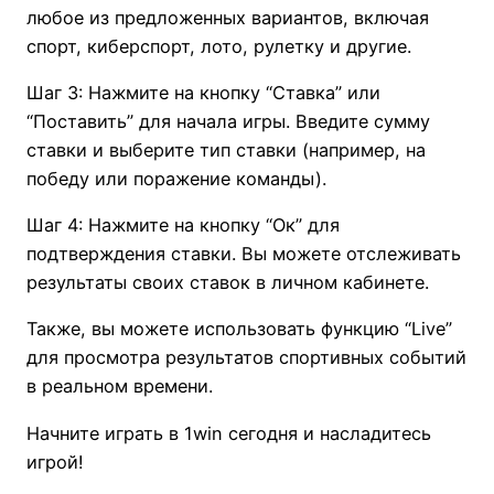
любое из предложенных вариантов, включая
спорт, киберспорт, лото, рулетку и другие.
Шаг 3: Нажмите на кнопку “Ставка” или
“Поставить” для начала игры. Введите сумму
ставки и выберите тип ставки (например, на
победу или поражение команды).
Шаг 4: Нажмите на кнопку “Ок” для
подтверждения ставки. Вы можете отслеживать
результаты своих ставок в личном кабинете.
Также, вы можете использовать функцию “Live”
для просмотра результатов спортивных событий
в реальном времени.
Начните играть в 1win сегодня и насладитесь
игрой!