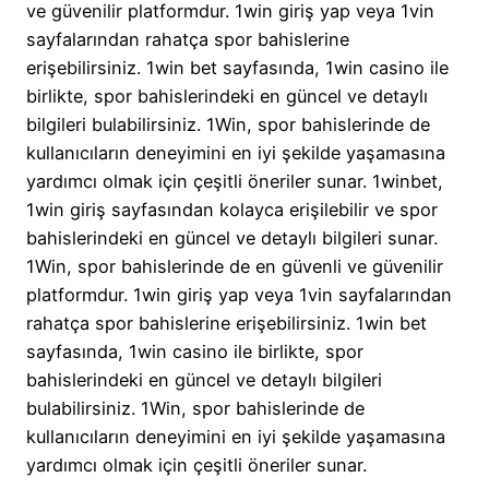
ve güvenilir platformdur. 1win giriş yap veya 1vin
sayfalarından rahatça spor bahislerine
erişebilirsiniz. 1win bet sayfasında, 1win casino ile
birlikte, spor bahislerindeki en güncel ve detaylı
bilgileri bulabilirsiniz. 1Win, spor bahislerinde de
kullanıcıların deneyimini en iyi şekilde yaşamasına
yardımcı olmak için çeşitli öneriler sunar. 1winbet,
1win giriş sayfasından kolayca erişilebilir ve spor
bahislerindeki en güncel ve detaylı bilgileri sunar.
1Win, spor bahislerinde de en güvenli ve güvenilir
platformdur. 1win giriş yap veya 1vin sayfalarından
rahatça spor bahislerine erişebilirsiniz. 1win bet
sayfasında, 1win casino ile birlikte, spor
bahislerindeki en güncel ve detaylı bilgileri
bulabilirsiniz. 1Win, spor bahislerinde de
kullanıcıların deneyimini en iyi şekilde yaşamasına
yardımcı olmak için çeşitli öneriler sunar.