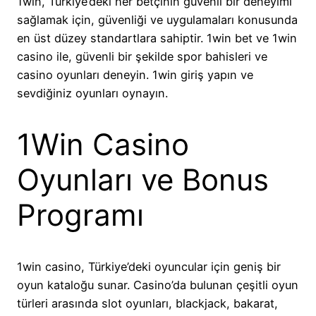
1win, Türkiye’deki her betçinin güvenli bir deneyimi
sağlamak için, güvenliği ve uygulamaları konusunda
en üst düzey standartlara sahiptir. 1win bet ve 1win
casino ile, güvenli bir şekilde spor bahisleri ve
casino oyunları deneyin. 1win giriş yapın ve
sevdiğiniz oyunları oynayın.
1Win Casino
Oyunları ve Bonus
Programı
1win casino, Türkiye’deki oyuncular için geniş bir
oyun kataloğu sunar. Casino’da bulunan çeşitli oyun
türleri arasında slot oyunları, blackjack, bakarat,