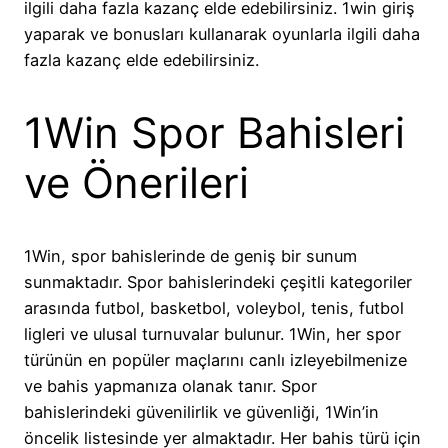
ilgili daha fazla kazanç elde edebilirsiniz. 1win giriş
yaparak ve bonusları kullanarak oyunlarla ilgili daha
fazla kazanç elde edebilirsiniz.
1Win Spor Bahisleri
ve Önerileri
1Win, spor bahislerinde de geniş bir sunum
sunmaktadır. Spor bahislerindeki çeşitli kategoriler
arasında futbol, basketbol, voleybol, tenis, futbol
ligleri ve ulusal turnuvalar bulunur. 1Win, her spor
türünün en popüler maçlarını canlı izleyebilmenize
ve bahis yapmanıza olanak tanır. Spor
bahislerindeki güvenilirlik ve güvenliği, 1Win’in
öncelik listesinde yer almaktadır. Her bahis türü için