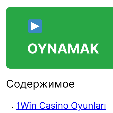
OYNAMAK
Содержимое
1Win Casino Oyunları