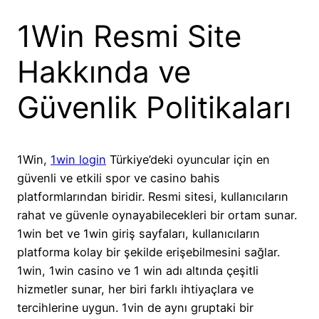
1Win Resmi Site
Hakkında ve
Güvenlik Politikaları
1Win,
1win login
Türkiye’deki oyuncular için en
güvenli ve etkili spor ve casino bahis
platformlarından biridir. Resmi sitesi, kullanıcıların
rahat ve güvenle oynayabilecekleri bir ortam sunar.
1win bet ve 1win giriş sayfaları, kullanıcıların
platforma kolay bir şekilde erişebilmesini sağlar.
1win, 1win casino ve 1 win adı altında çeşitli
hizmetler sunar, her biri farklı ihtiyaçlara ve
tercihlerine uygun. 1vin de aynı gruptaki bir