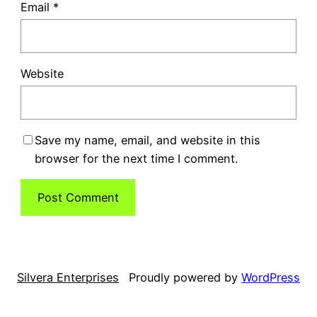
Email
*
Website
Save my name, email, and website in this
browser for the next time I comment.
Silvera Enterprises
Proudly powered by
WordPress