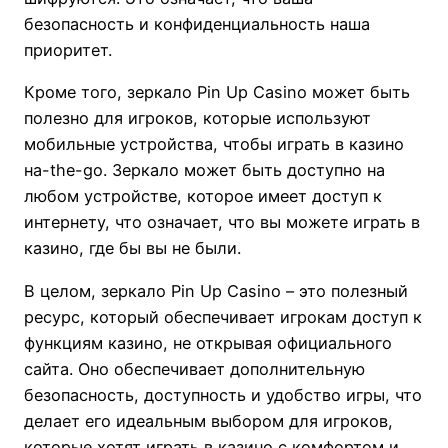
безопасность и конфиденциальность наша
приоритет.
Кроме того, зеркало Pin Up Casino может быть
полезно для игроков, которые используют
мобильные устройства, чтобы играть в казино
на-the-go. Зеркало может быть доступно на
любом устройстве, которое имеет доступ к
интернету, что означает, что вы можете играть в
казино, где бы вы не были.
В целом, зеркало Pin Up Casino – это полезный
ресурс, который обеспечивает игрокам доступ к
функциям казино, не открывая официального
сайта. Оно обеспечивает дополнительную
безопасность, доступность и удобство игры, что
делает его идеальным выбором для игроков,
которые хотят играть в казино с комфортом и