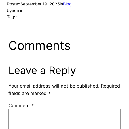
Posted
September 19, 2025
in
Blog
by
admin
Tags:
Comments
Leave a Reply
Your email address will not be published.
Required
fields are marked
*
Comment
*