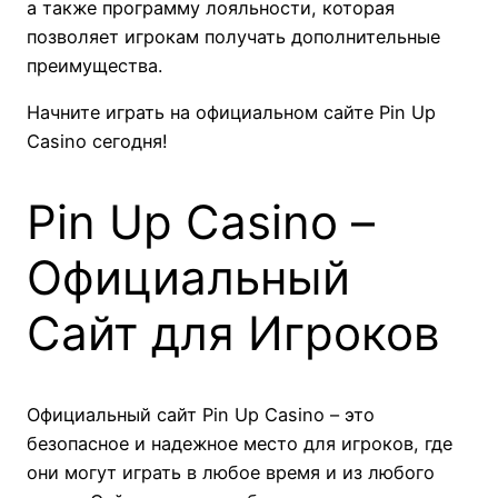
а также программу лояльности, которая
позволяет игрокам получать дополнительные
преимущества.
Начните играть на официальном сайте Pin Up
Casino сегодня!
Pin Up Casino –
Официальный
Сайт для Игроков
Официальный сайт Pin Up Casino – это
безопасное и надежное место для игроков, где
они могут играть в любое время и из любого