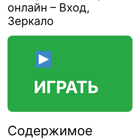
онлайн – Вход,
Зеркало
ИГРАТЬ
Содержимое