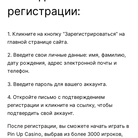
регистрации:
1. Кликните на кнопку “Зарегистрироваться” на
главной странице сайта.
2. Введите свои личные данные: имя, фамилию,
дату рождения, адрес электронной почты и
телефон.
3. Введите пароль для вашего аккаунта.
4. Откройте письмо с подтверждением
регистрации и кликните на ссылку, чтобы
подтвердить свой аккаунт.
После регистрации, вы сможете начать играть в
Pin Up Casino, выбрав из более 3000 игроков,