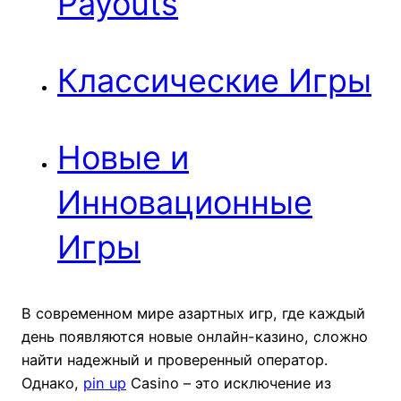
Payouts
Классические Игры
Новые и
Инновационные
Игры
В современном мире азартных игр, где каждый
день появляются новые онлайн-казино, сложно
найти надежный и проверенный оператор.
Однако,
pin up
Casino – это исключение из