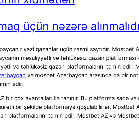
q üçün nəzərə alınmalıdır
baycan riyazi qazanlar üçün rəsmi saytıdır. Mostbet 
ycanın məsuliyyətli və təhlükəsiz qazan platforması k
yyətli və təhlükəsiz qazan platformalarını təmin edir.
zerbaycan
və mosbet Azerbaycan arasında da bir nətic
əmin edir.
 bir çox avantajları ilə tanınır. Bu platforma sadə 
ürətli bir şəkildə platformaya qoşulabilirlər. Mostbet 
zan platformalarını təmin edir. Mostbet AZ və Mostbet