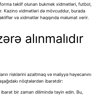
orma təklif olunan bukmek xidmətləri, futbol,
rir. Kazino xidmətləri də mövcuddur, burada
əkliflər və xidmətlər haqqında məlumat verir.
rə alınmalıdır
arın risklərini azaltmaq və maliyyə həyecanını
şağıdakı nöqtələrdən ibarətdir:
ibarət bir zaman dilimində təyin edin. Bu,