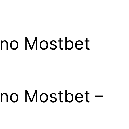
ino Mostbet
ino Mostbet –