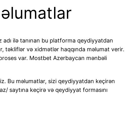
əlumatlar
 adı ilə tanınan bu platforma qeydiyyatdan
 təkliflər və xidmətlər haqqında məlumat verir.
r proses var. Mostbet Azerbaycan mənbəli
z. Bu məlumatlar, sizi qeydiyyatdan keçirən
z/ saytına keçirə və qeydiyyat formasını