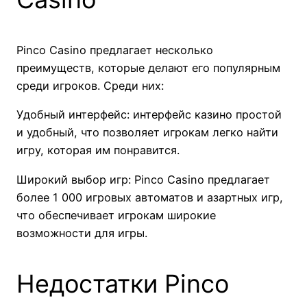
Pinco Casino предлагает несколько
преимуществ, которые делают его популярным
среди игроков. Среди них:
Удобный интерфейс: интерфейс казино простой
и удобный, что позволяет игрокам легко найти
игру, которая им понравится.
Широкий выбор игр: Pinco Casino предлагает
более 1 000 игровых автоматов и азартных игр,
что обеспечивает игрокам широкие
возможности для игры.
Недостатки Pinco