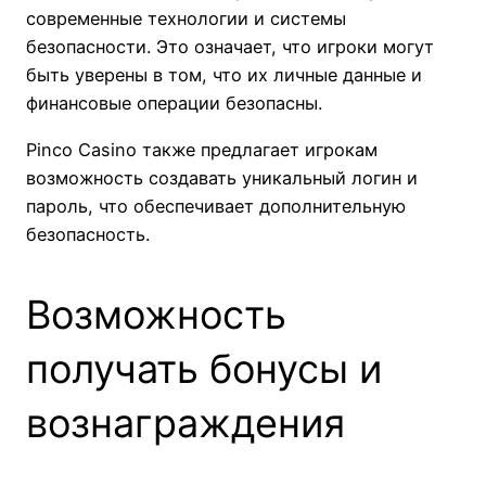
современные технологии и системы
безопасности. Это означает, что игроки могут
быть уверены в том, что их личные данные и
финансовые операции безопасны.
Pinco Casino также предлагает игрокам
возможность создавать уникальный логин и
пароль, что обеспечивает дополнительную
безопасность.
Возможность
получать бонусы и
вознаграждения