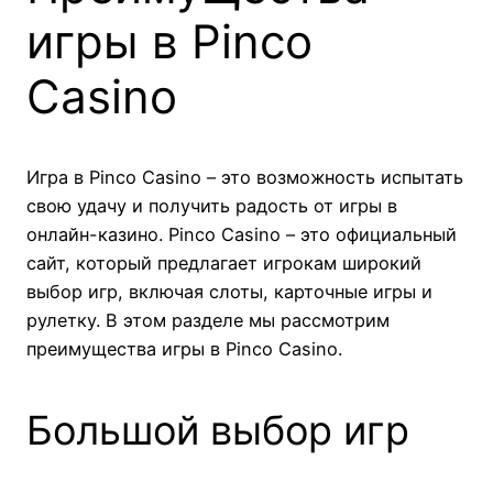
игры в Pinco
Casino
Игра в Pinco Casino – это возможность испытать
свою удачу и получить радость от игры в
онлайн-казино. Pinco Casino – это официальный
сайт, который предлагает игрокам широкий
выбор игр, включая слоты, карточные игры и
рулетку. В этом разделе мы рассмотрим
преимущества игры в Pinco Casino.
Большой выбор игр