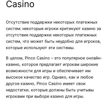
Casino
Отсутствие поддержки некоторых платежных
систем: некоторые игроки критикуют казино за
отсутствие поддержки некоторых платежных
систем, что может быть неудобно для игроков,
которые используют эти системы.
В целом, Pinco Casino – это популярное онлайн-
казино, которое предлагает игрокам широкие
возможности для игры и обеспечивает им
высокое качество игр. Однако, как и любое
другое казино, Pinco Casino имеет свои
недостатки, которые должны быть учитывы
игроками при выборе казино для игры.