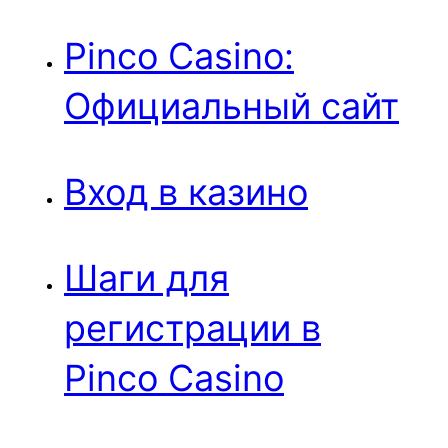
Pinco Casino:
Официальный сайт
Вход в казино
Шаги для
регистрации в
Pinco Casino