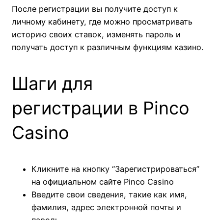
После регистрации вы получите доступ к
личному кабинету, где можно просматривать
историю своих ставок, изменять пароль и
получать доступ к различным функциям казино.
Шаги для
регистрации в Pinco
Casino
Кликните на кнопку “Зарегистрироваться”
на официальном сайте Pinco Casino
Введите свои сведения, такие как имя,
фамилия, адрес электронной почты и