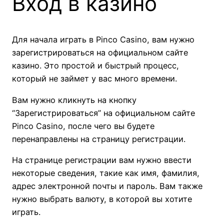
Вход в казино
Для начала играть в Pinco Casino, вам нужно
зарегистрироваться на официальном сайте
казино. Это простой и быстрый процесс,
который не займет у вас много времени.
Вам нужно кликнуть на кнопку
“Зарегистрироваться” на официальном сайте
Pinco Casino, после чего вы будете
перенаправлены на страницу регистрации.
На странице регистрации вам нужно ввести
некоторые сведения, такие как имя, фамилия,
адрес электронной почты и пароль. Вам также
нужно выбрать валюту, в которой вы хотите
играть.