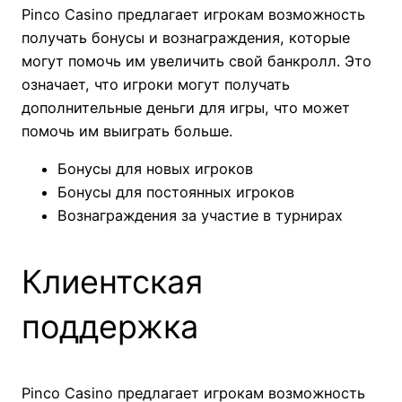
Pinco Casino предлагает игрокам возможность
получать бонусы и вознаграждения, которые
могут помочь им увеличить свой банкролл. Это
означает, что игроки могут получать
дополнительные деньги для игры, что может
помочь им выиграть больше.
Бонусы для новых игроков
Бонусы для постоянных игроков
Вознаграждения за участие в турнирах
Клиентская
поддержка
Pinco Casino предлагает игрокам возможность