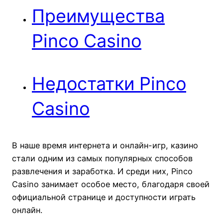
Преимущества
Pinco Casino
Недостатки Pinco
Casino
В наше время интернета и онлайн-игр, казино
стали одним из самых популярных способов
развлечения и заработка. И среди них, Pinco
Casino занимает особое место, благодаря своей
официальной странице и доступности играть
онлайн.