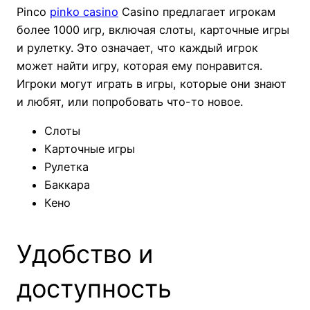
Pinco
pinko casino
Casino предлагает игрокам
более 1000 игр, включая слоты, карточные игры
и рулетку. Это означает, что каждый игрок
может найти игру, которая ему понравится.
Игроки могут играть в игры, которые они знают
и любят, или попробовать что-то новое.
Слоты
Карточные игры
Рулетка
Баккара
Кено
Удобство и
доступность