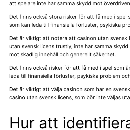
att spelare inte har samma skydd mot överdriven 
Det finns också stora risker för att få med i spel 
som kan leda till finansiella förluster, psykiska pr
Det är viktigt att notera att casinon utan svensk
utan svensk licens trustly, inte har samma skydd
mot skadlig innehåll och generellt säkerhet.
Det finns också risker för att få med i spel som är
leda till finansiella förluster, psykiska problem och 
Det är viktigt att välja casinon som har en svensk
casino utan svensk licens, som bör inte väljas utan
Hur att identifie