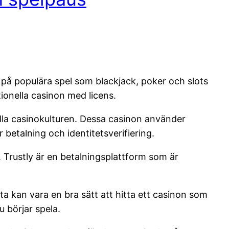
 på populära spel som blackjack, poker och slots
tionella casinon med licens.
ella casinokulturen. Dessa casinon använder
 betalning och identitetsverifiering.
. Trustly är en betalningsplattform som är
a kan vara en bra sätt att hitta ett casinon som
u börjar spela.