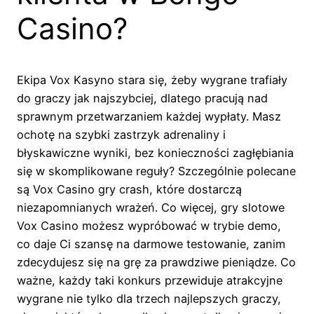
Casino?
Ekipa Vox Kasyno stara się, żeby wygrane trafiały
do graczy jak najszybciej, dlatego pracują nad
sprawnym przetwarzaniem każdej wypłaty. Masz
ochotę na szybki zastrzyk adrenaliny i
błyskawiczne wyniki, bez konieczności zagłębiania
się w skomplikowane reguły? Szczególnie polecane
są Vox Casino gry crash, które dostarczą
niezapomnianych wrażeń. Co więcej, gry slotowe
Vox Casino możesz wypróbować w trybie demo,
co daje Ci szansę na darmowe testowanie, zanim
zdecydujesz się na grę za prawdziwe pieniądze. Co
ważne, każdy taki konkurs przewiduje atrakcyjne
wygrane nie tylko dla trzech najlepszych graczy,