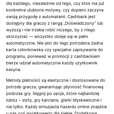
dla każdego, niezależnie od tego, czy ktoś ma już
konkretne ulubione motywy, czy dopiero zaczyna
swoją przygodę z automatami. Cashback jest
dostępny dla graczy z rangą „Doświadczony” lub
wyższą i nie trzeba robić niczego, by z niego
skorzystać — wszystko dzieje się w pełni
automatycznie. Nie jest do tego potrzebna żadna
karta członkowska czy specjalne zapisywanie do
programu, ponieważ w promocji z cashbackiem
bierze udział automatycznie każdy użytkownik
kasyna.
Metody płatności są elastyczne i dostosowane do
potrzeb gracza, gwarantując płynność finansową
podczas gry. Sięgnij po opcje, które najbardziej
lubisz – sloty, gry karciane, gierki błyskawiczne i
nie tylko. Każdy entuzjasta hazardu online znajdzie
u nas coś wyjątkowego dla siebie. Dodatkowa