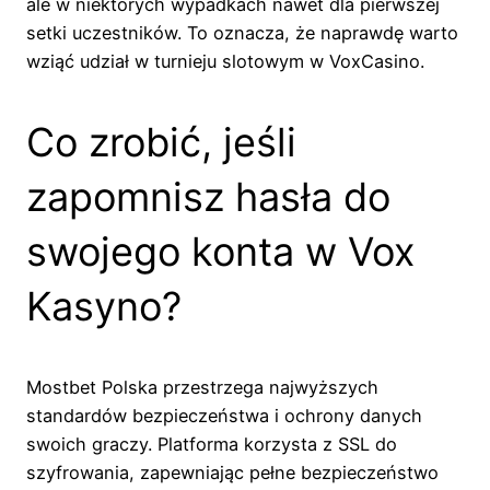
ale w niektórych wypadkach nawet dla pierwszej
setki uczestników. To oznacza, że naprawdę warto
wziąć udział w turnieju slotowym w VoxCasino.
Co zrobić, jeśli
zapomnisz hasła do
swojego konta w Vox
Kasyno?
Mostbet Polska przestrzega najwyższych
standardów bezpieczeństwa i ochrony danych
swoich graczy. Platforma korzysta z SSL do
szyfrowania, zapewniając pełne bezpieczeństwo