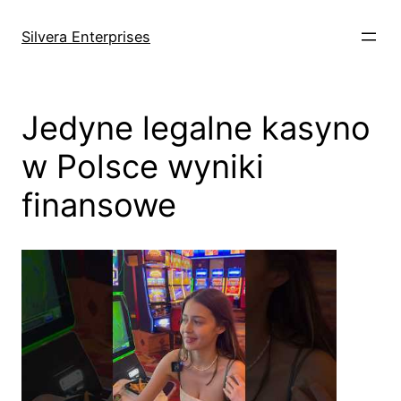
Skip
to
Silvera Enterprises
content
Jedyne legalne kasyno
w Polsce wyniki
finansowe