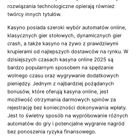
rozwiązania technologiczne opierają również
twórcy innych tytułów.
Kasyno posiada szeroki wybór automatów online,
klasycznych gier stołowych, dynamicznych gier
crash, a także kasyno na żywo z prawdziwymi
krupierami od najlepszych dostawców na rynku. W
dzisiejszych czasach kasyna online 2025 są
bardzo popularnym sposobem na spędzanie
wolnego czasu oraz wygrywanie dodatkowych
pieniędzy. Jednym z najbardziej pożądanych
bonusów, które oferują kasyna online, jest
możliwość otrzymania darmowych spinów za
rejestrację bez konieczności dokonywania wpłaty.
Jest to świetny sposób na wypróbowanie różnych
automatów do gry i potencjalne wygranie nagród
bez ponoszenia ryzyka finansowego.