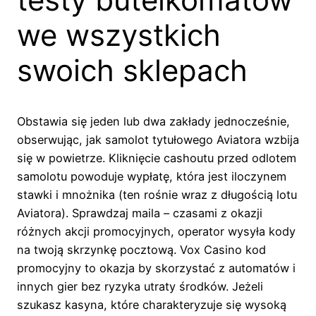
we wszystkich
swoich sklepach
Obstawia się jeden lub dwa zakłady jednocześnie,
obserwując, jak samolot tytułowego Aviatora wzbija
się w powietrze. Kliknięcie cashoutu przed odlotem
samolotu powoduje wypłatę, która jest iloczynem
stawki i mnożnika (ten rośnie wraz z długością lotu
Aviatora). Sprawdzaj maila – czasami z okazji
różnych akcji promocyjnych, operator wysyła kody
na twoją skrzynkę pocztową. Vox Casino kod
promocyjny to okazja by skorzystać z automatów i
innych gier bez ryzyka utraty środków. Jeżeli
szukasz kasyna, które charakteryzuje się wysoką