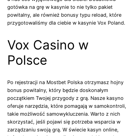
gotówka na grę w kasynie to nie tylko pakiet
powitalny, ale również bonusy typu reload, które
przygotowaliśmy dla ciebie w kasynie Vox Poland.
Vox Casino w
Polsce
Po rejestracji na Mostbet Polska otrzymasz hojny
bonus powitalny, który będzie doskonałym
początkiem Twojej przygody z grą. Nasze kasyno
oferuje narzędzia, które pomagają w samokontroli,
takie możliwość samowykluczenia. Warto z nich
skorzystać, jeśli pojawi się potrzeba wsparcia w
zarządzaniu swoją grą. W świecie kasyn online,