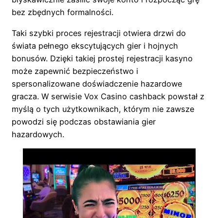
bez zbędnych formalności.
Taki szybki proces rejestracji otwiera drzwi do
świata pełnego ekscytujących gier i hojnych
bonusów. Dzięki takiej prostej rejestracji kasyno
może zapewnić bezpieczeństwo i
spersonalizowane doświadczenie hazardowe
gracza. W serwisie Vox Casino cashback powstał z
myślą o tych użytkownikach, którym nie zawsze
powodzi się podczas obstawiania gier
hazardowych.