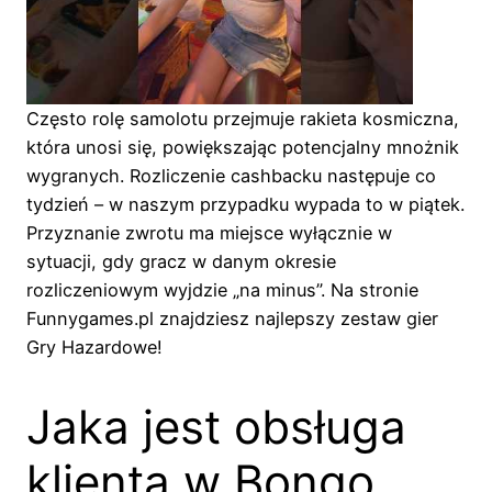
Często rolę samolotu przejmuje rakieta kosmiczna,
która unosi się, powiększając potencjalny mnożnik
wygranych. Rozliczenie cashbacku następuje co
tydzień – w naszym przypadku wypada to w piątek.
Przyznanie zwrotu ma miejsce wyłącznie w
sytuacji, gdy gracz w danym okresie
rozliczeniowym wyjdzie „na minus”. Na stronie
Funnygames.pl znajdziesz najlepszy zestaw gier
Gry Hazardowe!
Jaka jest obsługa
klienta w Bongo