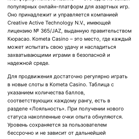
популярных онлайн-платформ для азартных игр.
Оно принадлежит и управляется компанией
Creative Active Technology N.V., имеющей
лицензию № 365/JAZ, выданную правительством
Кюрасао. Kometa Casino – это место, где каждый
может испытать свою удачу и насладиться
захватывающими играми в безопасной и
надежной среде.
Для продвижения достаточно регулярно играть
в новые слоты в Kometa Casino. Таблица с
указанием количества баллов,
соответствующих каждому рангу, есть в
разделе «Лояльность». При получении нового
статуса накопленные очки опыта обнуляются.
Уровень сохраняется за пользователем
бессрочно и не зависит от дальнейшей