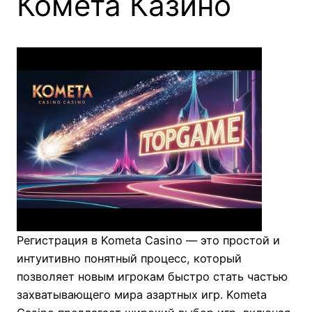
Комета Казино
Регистрация в Kometa Casino — это простой и
интуитивно понятный процесс, который
позволяет новым игрокам быстро стать частью
захватывающего мира азартных игр. Kometa