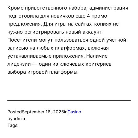
Кроме приветственного набора, администрация
подготовила для новичков еще 4 промо
предложения. Для игры на сайтах-копиях не
нужно регистрировать новый аккаунт.
Посетители могут пользоваться одной учетной
записью на любых платформах, включая
устанавливаемые приложения. Наличие
лицензии — один из ключевых критериев
выбора игровой платформы.
Posted
September 16, 2025
in
Casino
by
admin
Tags: