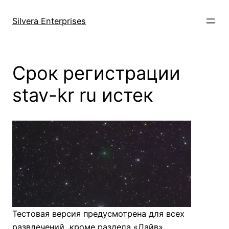
Skip
to
Silvera Enterprises
content
Срок регистрации
stav-kr ru истек
Тестовая версия предусмотрена для всех
развлечений, кроме раздела «Лайв».