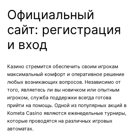
Официальный
сайт: регистрация
и вход
Казино стремится обеспечить своим игрокам
максимальный комфорт и оперативное решение
любых возникающих вопросов. Независимо от
того, являетесь ли вы новичком или опытным
игроком, служба поддержки всегда готова
прийти на помощь. Одной из популярных акций в
Kometa Casino являются еженедельные турниры,
которые проводятся на различных игровых
автоматах.