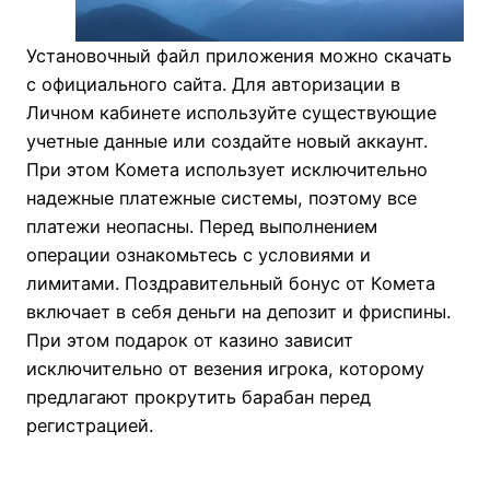
Установочный файл приложения можно скачать
с официального сайта. Для авторизации в
Личном кабинете используйте существующие
учетные данные или создайте новый аккаунт.
При этом Комета использует исключительно
надежные платежные системы, поэтому все
платежи неопасны. Перед выполнением
операции ознакомьтесь с условиями и
лимитами. Поздравительный бонус от Комета
включает в себя деньги на депозит и фриспины.
При этом подарок от казино зависит
исключительно от везения игрока, которому
предлагают прокрутить барабан перед
регистрацией.