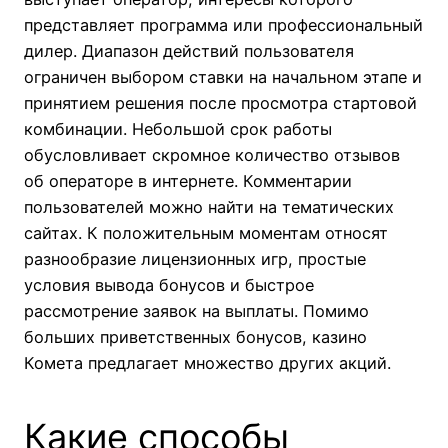
представляет программа или профессиональный
дилер. Диапазон действий пользователя
ограничен выбором ставки на начальном этапе и
принятием решения после просмотра стартовой
комбинации. Небольшой срок работы
обусловливает скромное количество отзывов
об операторе в интернете. Комментарии
пользователей можно найти на тематических
сайтах. К положительным моментам относят
разнообразие лицензионных игр, простые
условия вывода бонусов и быстрое
рассмотрение заявок на выплаты. Помимо
больших приветственных бонусов, казино
Комета предлагает множество других акций.
Какие способы