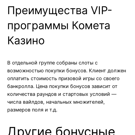
Преимущества VIP-
программы Комета
Казино
В отдельной группе собраны слоты с
возможностью покупки бонусов. Клиент должен
оплатить стоимость призовой игры со своего
банкролла. Цена покупки бонусов зависит от
количества раундов и стартовых условий —
числа вайлдов, начальных множителей,
размеров поля и т.д.
Другие бонусные