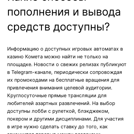
пополнения и вывода
средств доступны?
Информацию о доступных игровых автоматах в
казино Комета можно найти не только на
площадке. Новости о свежих релизах публикуют
в Telegram-канале, периодически сопровождая
их промокодами на бесплатные вращения для
привлечения внимания целевой аудитории.
Круглосуточные прямые трансляции для
любителей азартных развлечений. На выбор
доступны лобби с рулеткой, блэкджеком,
покером и другими дисциплинами. Для участия
в игре нужно сделать ставку до того, как