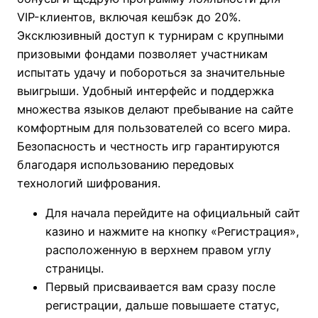
VIP-клиентов, включая кешбэк до 20%.
Эксклюзивный доступ к турнирам с крупными
призовыми фондами позволяет участникам
испытать удачу и побороться за значительные
выигрыши. Удобный интерфейс и поддержка
множества языков делают пребывание на сайте
комфортным для пользователей со всего мира.
Безопасность и честность игр гарантируются
благодаря использованию передовых
технологий шифрования.
Для начала перейдите на официальный сайт
казино и нажмите на кнопку «Регистрация»,
расположенную в верхнем правом углу
страницы.
Первый присваивается вам сразу после
регистрации, дальше повышаете статус,