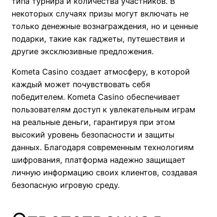
типа турнира и количества участников. В
некоторых случаях призы могут включать не
только денежные вознаграждения, но и ценные
подарки, такие как гаджеты, путешествия и
другие эксклюзивные предложения.
Kometa Casino создает атмосферу, в которой
каждый может почувствовать себя
победителем. Kometa Casino обеспечивает
пользователям доступ к увлекательным играм
на реальные деньги, гарантируя при этом
высокий уровень безопасности и защиты
данных. Благодаря современным технологиям
шифрования, платформа надежно защищает
личную информацию своих клиентов, создавая
безопасную игровую среду.