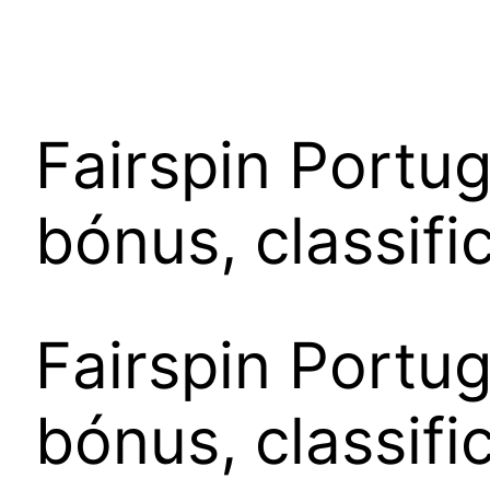
Fairspin Portug
bónus, classif
Fairspin Portug
bónus, classif