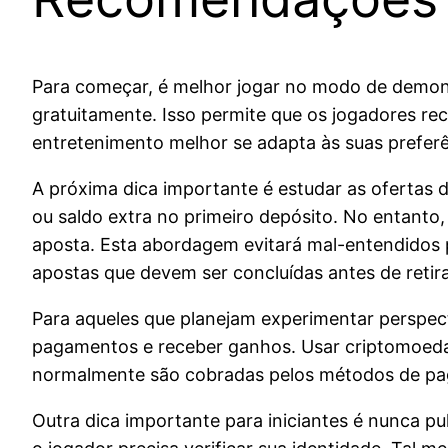
Para começar, é melhor jogar no modo de demonst
gratuitamente. Isso permite que os jogadores re
entretenimento melhor se adapta às suas preferên
A próxima dica importante é estudar as ofertas
ou saldo extra no primeiro depósito. No entanto
aposta. Esta abordagem evitará mal-entendidos 
apostas que devem ser concluídas antes de retir
Para aqueles que planejam experimentar perspec
pagamentos e receber ganhos. Usar criptomoeda 
normalmente são cobradas pelos métodos de pa
Outra dica importante para iniciantes é nunca pul