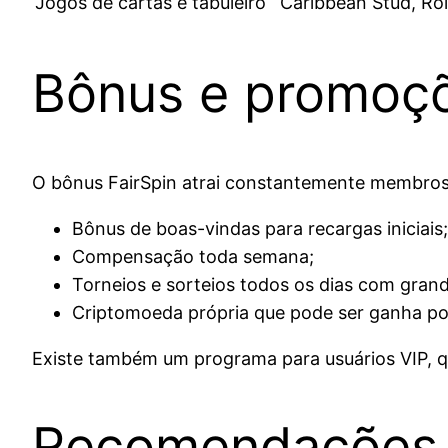
Jogos de cartas e tabuleiro
Caribbean Stud, Rol
Bônus e promoç
O bônus FairSpin atrai constantemente membros re
Bônus de boas-vindas para recargas iniciais;
Compensação toda semana;
Torneios e sorteios todos os dias com gran
Criptomoeda própria que pode ser ganha por
Existe também um programa para usuários VIP, que
Recomendações p