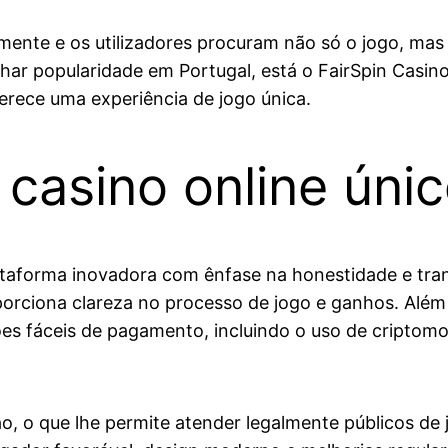
mente e os utilizadores procuram não só o jogo, ma
har popularidade em Portugal, está o FairSpin Casino
erece uma experiência de jogo única.
 casino online úni
aforma inovadora com ênfase na honestidade e trans
porciona clareza no processo de jogo e ganhos. Além
ões fáceis de pagamento, incluindo o uso de criptom
, o que lhe permite atender legalmente públicos de j