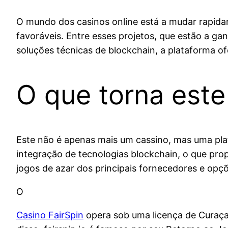
O mundo dos casinos online está a mudar rapida
favoráveis. Entre esses projetos, que estão a gan
soluções técnicas de blockchain, a plataforma of
O que torna este
Este não é apenas mais um cassino, mas uma plat
integração de tecnologias blockchain, o que pro
jogos de azar dos principais fornecedores e opç
O
Casino FairSpin
opera sob uma licença de Curaçao