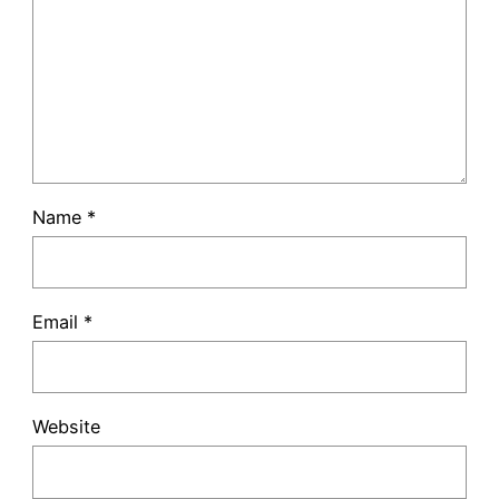
Name
*
Email
*
Website