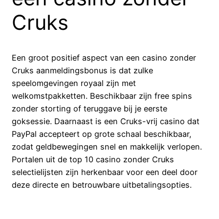
Cruks
Een groot positief aspect van een casino zonder
Cruks aanmeldingsbonus is dat zulke
speelomgevingen royaal zijn met
welkomstpakketten. Beschikbaar zijn free spins
zonder storting of teruggave bij je eerste
goksessie. Daarnaast is een Cruks-vrij casino dat
PayPal accepteert op grote schaal beschikbaar,
zodat geldbewegingen snel en makkelijk verlopen.
Portalen uit de top 10 casino zonder Cruks
selectielijsten zijn herkenbaar voor een deel door
deze directe en betrouwbare uitbetalingsopties.