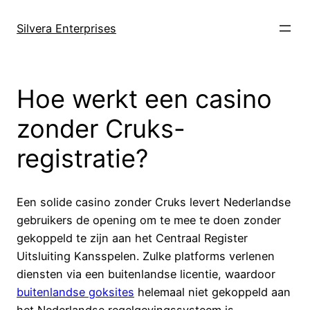
Skip
to
Silvera Enterprises
content
Hoe werkt een casino
zonder Cruks-
registratie?
Een solide casino zonder Cruks levert Nederlandse
gebruikers de opening om te mee te doen zonder
gekoppeld te zijn aan het Centraal Register
Uitsluiting Kansspelen. Zulke platforms verlenen
diensten via een buitenlandse licentie, waardoor
buitenlandse goksites
helemaal niet gekoppeld aan