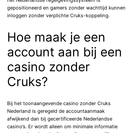
het Nederlandse regelgevingssysteem is
gepositioneerd en gamers zonder wachttijd kunnen
inloggen zonder verplichte Cruks-koppeling.
Hoe maak je een
account aan bij een
casino zonder
Cruks?
Bij het toonaangevende casino zonder Cruks
Nederland is geregeld de accountaanmaak
afwijkend dan bij gecertificeerde Nederlandse
casino’s. Er wordt alleen om minimale informatie