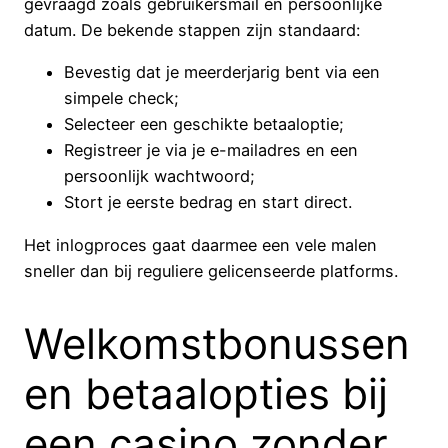
gevraagd zoals gebruikersmail en persoonlijke
datum. De bekende stappen zijn standaard:
Bevestig dat je meerderjarig bent via een
simpele check;
Selecteer een geschikte betaaloptie;
Registreer je via je e-mailadres en een
persoonlijk wachtwoord;
Stort je eerste bedrag en start direct.
Het inlogproces gaat daarmee een vele malen
sneller dan bij reguliere gelicenseerde platforms.
Welkomstbonussen
en betaalopties bij
een casino zonder