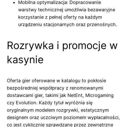
Mobilna optymalizacja: Dopracowanie
warstwy technicznej umożliwia bezawaryjne
korzystanie z pełnej oferty na każdym
urządzeniu stacjonarnych oraz przenośnych.
Rozrywka i promocje w
kasynie
Oferta gier oferowane w katalogu to pokłosie
bezpośredniej współpracy z renomowanymi
dostawcami gier, takimi jak NetEnt, Microgaming
czy Evolution. Każdy tytuł wyróżnia się
oryginalnym modelem rozgrywki, estetycznym
designem oraz uczciwym poziomem wypłacalności,
co jest cyklicznie sprawdzane przez zewnętrzne