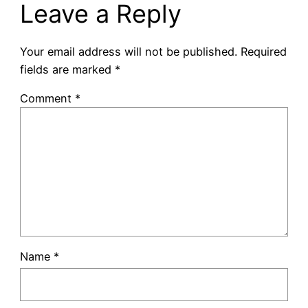
Leave a Reply
Your email address will not be published.
Required
fields are marked
*
Comment
*
Name
*