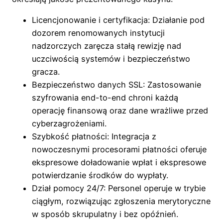
Licencjonowanie i certyfikacja: Działanie pod
dozorem renomowanych instytucji
nadzorczych zaręcza stałą rewizję nad
uczciwością systemów i bezpieczeństwo
gracza.
Bezpieczeństwo danych SSL: Zastosowanie
szyfrowania end-to-end chroni każdą
operację finansową oraz dane wrażliwe przed
cyberzagrożeniami.
Szybkość płatności: Integracja z
nowoczesnymi procesorami płatności oferuje
ekspresowe doładowanie wpłat i ekspresowe
potwierdzanie środków do wypłaty.
Dział pomocy 24/7: Personel operuje w trybie
ciągłym, rozwiązując zgłoszenia merytoryczne
w sposób skrupulatny i bez opóźnień.