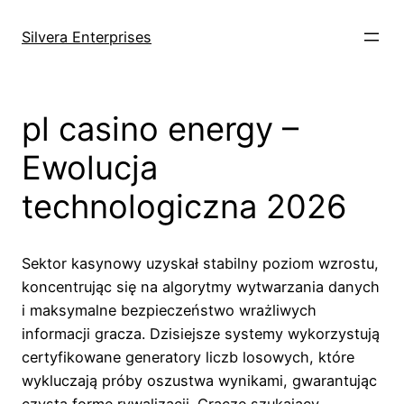
Skip
to
Silvera Enterprises
content
pl casino energy –
Ewolucja
technologiczna 2026
Sektor kasynowy uzyskał stabilny poziom wzrostu,
koncentrując się na algorytmy wytwarzania danych
i maksymalne bezpieczeństwo wrażliwych
informacji gracza. Dzisiejsze systemy wykorzystują
certyfikowane generatory liczb losowych, które
wykluczają próby oszustwa wynikami, gwarantując