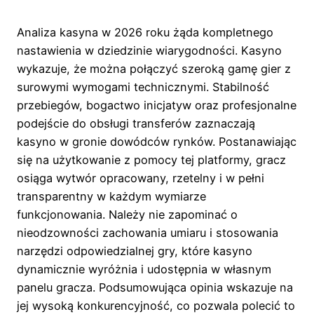
Analiza kasyna w 2026 roku żąda kompletnego
nastawienia w dziedzinie wiarygodności. Kasyno
wykazuje, że można połączyć szeroką gamę gier z
surowymi wymogami technicznymi. Stabilność
przebiegów, bogactwo inicjatyw oraz profesjonalne
podejście do obsługi transferów zaznaczają
kasyno w gronie dowódców rynków. Postanawiając
się na użytkowanie z pomocy tej platformy, gracz
osiąga wytwór opracowany, rzetelny i w pełni
transparentny w każdym wymiarze
funkcjonowania. Należy nie zapominać o
nieodzowności zachowania umiaru i stosowania
narzędzi odpowiedzialnej gry, które kasyno
dynamicznie wyróżnia i udostępnia w własnym
panelu gracza. Podsumowująca opinia wskazuje na
jej wysoką konkurencyjność, co pozwala polecić to