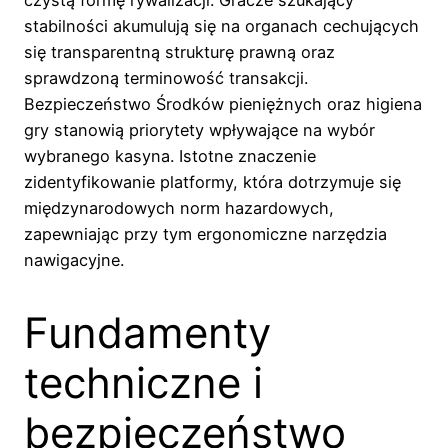
czystą formę rywalizacji. Gracze szukający
stabilności akumulują się na organach cechujących
się transparentną strukturę prawną oraz
sprawdzoną terminowość transakcji.
Bezpieczeństwo Środków pieniężnych oraz higiena
gry stanowią priorytety wpływające na wybór
wybranego kasyna. Istotne znaczenie
zidentyfikowanie platformy, która dotrzymuje się
międzynarodowych norm hazardowych,
zapewniając przy tym ergonomiczne narzędzia
nawigacyjne.
Fundamenty
techniczne i
bezpieczeństwo