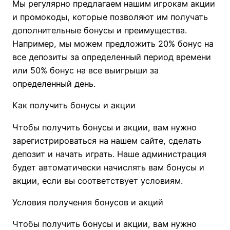
Мы регулярно предлагаем нашим игрокам акции
и промокоды, которые позволяют им получать
дополнительные бонусы и преимущества.
Например, мы можем предложить 20% бонус на
все депозиты за определенный период времени
или 50% бонус на все выигрыши за
определенный день.
Как получить бонусы и акции
Чтобы получить бонусы и акции, вам нужно
зарегистрироваться на нашем сайте, сделать
депозит и начать играть. Наше администрация
будет автоматически начислять вам бонусы и
акции, если вы соответствует условиям.
Условия получения бонусов и акций
Чтобы получить бонусы и акции, вам нужно