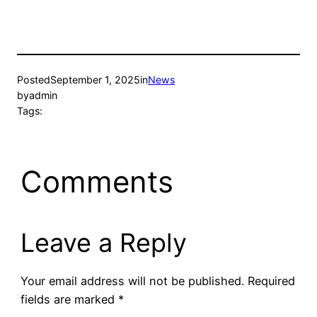
Posted
September 1, 2025
in
News
by
admin
Tags:
Comments
Leave a Reply
Your email address will not be published.
Required
fields are marked
*