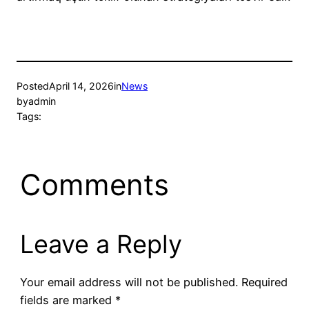
Posted
April 14, 2026
in
News
by
admin
Tags:
Comments
Leave a Reply
Your email address will not be published.
Required
fields are marked
*