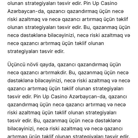
olunan strategiyaları təsvir edir. Pin Up Casino
Azərbaycan-da, qazancı qazandırmaq üçün necə
riski azaltmaq və necə qazancı artırmaq üçün təklif
olunan strategiyaları təsvir edir. Bu, qazanmaq üçün
necə dəstəklənə biləcəyinizi, necə riski azaltmaq və
necə qazancı artırmaq üçün təklif olunan
strategiyaları təsvir edir.
Üçüncü növli qayda, qazancı qazandırmaq üçün
necə qazancı artırmakdir. Bu, qazanmaq üçün necə
dəstəklənə biləcəyinizi, necə riski azaltmaq və necə
qazancı artırmaq üçün təklif olunan strategiyaları
təsvir edir. Pin Up Casino Azərbaycan-da, qazancı
qazandırmaq üçün necə qazancı artırmaq və necə
riski azaltmaq üçün təklif olunan strategiyaları
təsvir edir. Bu, qazanmaq üçün necə dəstəklənə
biləcəyinizi, necə riski azaltmaq və necə qazancı
artırmaq üçün təklif olunan strategiyaları təsvir edir.