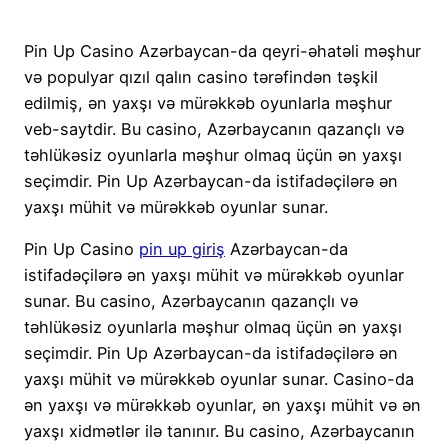
Pin Up Casino Azərbaycan-da qeyri-əhatəli məşhur
və populyar qızıl qalın casino tərəfindən təşkil
edilmiş, ən yaxşı və mürəkkəb oyunlarla məşhur
veb-saytdir. Bu casino, Azərbaycanın qazançlı və
təhlükəsiz oyunlarla məşhur olmaq üçün ən yaxşı
seçimdir. Pin Up Azərbaycan-da istifadəçilərə ən
yaxşı mühit və mürəkkəb oyunlar sunar.
Pin Up Casino
pin up giriş
Azərbaycan-da
istifadəçilərə ən yaxşı mühit və mürəkkəb oyunlar
sunar. Bu casino, Azərbaycanın qazançlı və
təhlükəsiz oyunlarla məşhur olmaq üçün ən yaxşı
seçimdir. Pin Up Azərbaycan-da istifadəçilərə ən
yaxşı mühit və mürəkkəb oyunlar sunar. Casino-da
ən yaxşı və mürəkkəb oyunlar, ən yaxşı mühit və ən
yaxşı xidmətlər ilə tanınır. Bu casino, Azərbaycanın