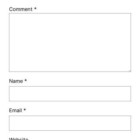
Comment
*
Name
*
Email
*
Website