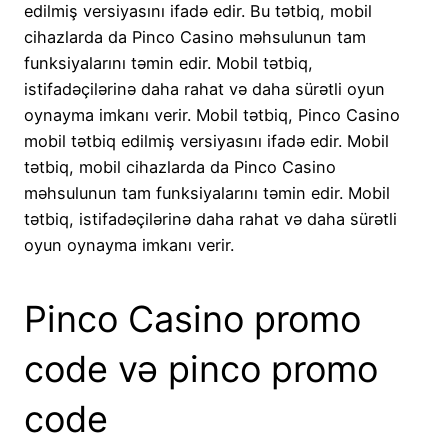
edilmiş versiyasını ifadə edir. Bu tətbiq, mobil
cihazlarda da Pinco Casino məhsulunun tam
funksiyalarını təmin edir. Mobil tətbiq,
istifadəçilərinə daha rahat və daha sürətli oyun
oynayma imkanı verir. Mobil tətbiq, Pinco Casino
mobil tətbiq edilmiş versiyasını ifadə edir. Mobil
tətbiq, mobil cihazlarda da Pinco Casino
məhsulunun tam funksiyalarını təmin edir. Mobil
tətbiq, istifadəçilərinə daha rahat və daha sürətli
oyun oynayma imkanı verir.
Pinco Casino promo
code və pinco promo
code