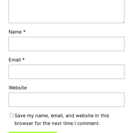
Name
*
Email
*
Website
Save my name, email, and website in this
browser for the next time I comment.