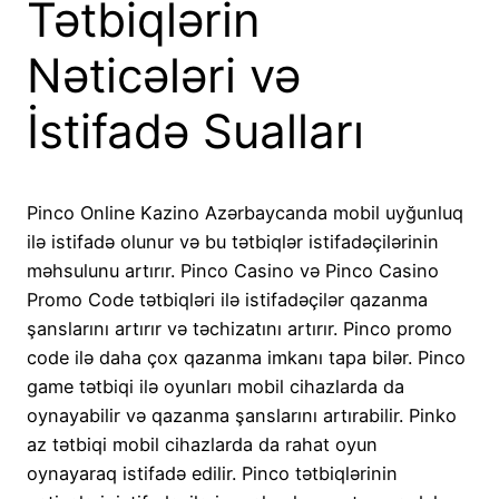
Tətbiqlərin
Nəticələri və
İstifadə Sualları
Pinco Online Kazino Azərbaycanda mobil uyğunluq
ilə istifadə olunur və bu tətbiqlər istifadəçilərinin
məhsulunu artırır. Pinco Casino və Pinco Casino
Promo Code tətbiqləri ilə istifadəçilər qazanma
şanslarını artırır və təchizatını artırır. Pinco promo
code ilə daha çox qazanma imkanı tapa bilər. Pinco
game tətbiqi ilə oyunları mobil cihazlarda da
oynayabilir və qazanma şanslarını artırabilir. Pinko
az tətbiqi mobil cihazlarda da rahat oyun
oynayaraq istifadə edilir. Pinco tətbiqlərinin