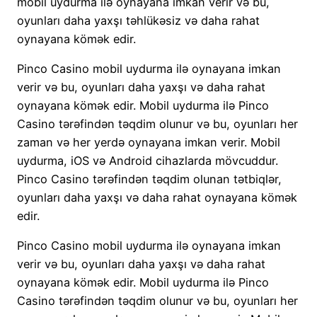
mobil uydurma ilə oynayana imkan verir və bu,
oyunları daha yaxşı təhlükəsiz və daha rahat
oynayana kömək edir.
Pinco Casino mobil uydurma ilə oynayana imkan
verir və bu, oyunları daha yaxşı və daha rahat
oynayana kömək edir. Mobil uydurma ilə Pinco
Casino tərəfindən təqdim olunur və bu, oyunları her
zaman və her yerdə oynayana imkan verir. Mobil
uydurma, iOS və Android cihazlarda mövcuddur.
Pinco Casino tərəfindən təqdim olunan tətbiqlər,
oyunları daha yaxşı və daha rahat oynayana kömək
edir.
Pinco Casino mobil uydurma ilə oynayana imkan
verir və bu, oyunları daha yaxşı və daha rahat
oynayana kömək edir. Mobil uydurma ilə Pinco
Casino tərəfindən təqdim olunur və bu, oyunları her