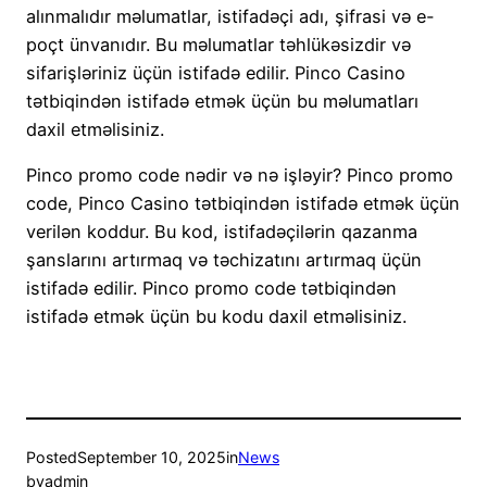
alınmalıdır məlumatlar, istifadəçi adı, şifrasi və e-
poçt ünvanıdır. Bu məlumatlar təhlükəsizdir və
sifarişləriniz üçün istifadə edilir. Pinco Casino
tətbiqindən istifadə etmək üçün bu məlumatları
daxil etməlisiniz.
Pinco promo code nədir və nə işləyir? Pinco promo
code, Pinco Casino tətbiqindən istifadə etmək üçün
verilən koddur. Bu kod, istifadəçilərin qazanma
şanslarını artırmaq və təchizatını artırmaq üçün
istifadə edilir. Pinco promo code tətbiqindən
istifadə etmək üçün bu kodu daxil etməlisiniz.
Posted
September 10, 2025
in
News
by
admin