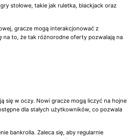
y stołowe, takie jak ruletka, blackjack oraz
ngowej, gracze mogą interakcjonować z
 na to, że tak różnorodne oferty pozwalają na
ą się w oczy. Nowi gracze mogą liczyć na hojne
ostępne dla stałych użytkowników, co pozwala
 bankrolla. Zaleca się, aby regularnie