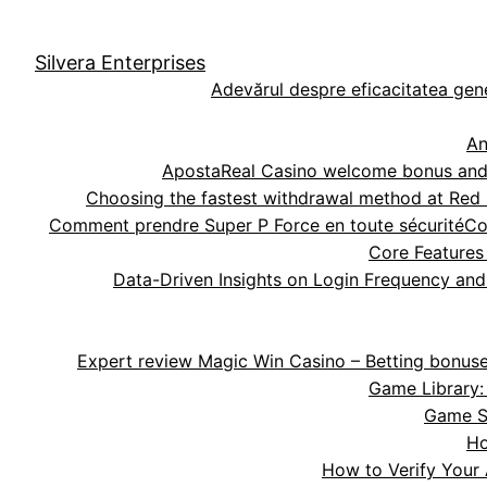
Skip
to
Silvera Enterprises
content
Adevărul despre eficacitatea ge
An
ApostaReal Casino welcome bonus and
Choosing the fastest withdrawal method at Red
Comment prendre Super P Force en toute sécurité
Co
Core Features
Data-Driven Insights on Login Frequency and
Expert review Magic Win Casino – Betting bonuses
Game Library:
Game Se
Ho
How to Verify Your