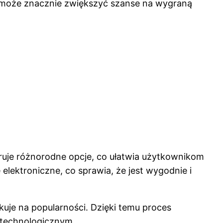
ry może znacznie zwiększyć szanse na wygraną
ruje różnorodne opcje, co ułatwia użytkownikom
elektroniczne, co sprawia, że jest wygodnie i
uje na popularności. Dzięki temu proces
 technologicznym.