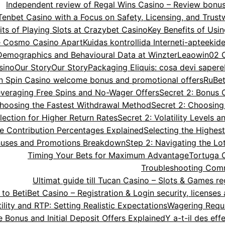
Independent review of Regal Wins Casino – Review bonus
 Tenbet Casino with a Focus on Safety, Licensing, and Trust
its of Playing Slots at Crazybet Casino
Key Benefits of Usi
te Cosmo Casino Apart
Kuidas kontrollida Interneti-apteekid
 Demographics and Behavioural Data at Winzter
Leaowin02 C
sino
Our Story
Our Story
Packaging Eliquis: cosa devi sapere
n Spin Casino welcome bonus and promotional offers
RuBet
everaging Free Spins and No-Wager Offers
Secret 2: Bonus 
Choosing the Fastest Withdrawal Method
Secret 2: Choosing
ection for Higher Return Rates
Secret 2: Volatility Levels 
e Contribution Percentages Explained
Selecting the Highe
nuses and Promotions Breakdown
Step 2: Navigating the Lo
Timing Your Bets for Maximum Advantage
Tortuga 
Troubleshooting Com
Ultimat guide till Tucan Casino – Slots & Games reg
to BetiBet Casino – Registration & Login security, licenses 
tility and RTP: Setting Realistic Expectations
Wagering Requi
Bonus and Initial Deposit Offers Explained
Y a-t-il des eff