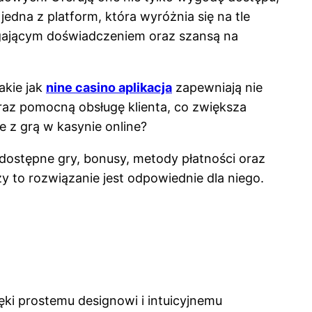
jedna z platform, która wyróżnia się na tle
ągającym doświadczeniem oraz szansą na
akie jak
nine casino aplikacja
zapewniają nie
raz pomocną obsługę klienta, co zwiększa
e z grą w kasynie online?
 dostępne gry, bonusy, metody płatności oraz
 to rozwiązanie jest odpowiednie dla niego.
ięki prostemu designowi i intuicyjnemu