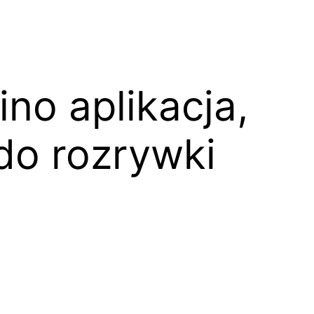
ino aplikacja,
do rozrywki