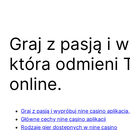
Graj z pasją i 
która odmieni 
online.
Graj z pasją i wypróbuj nine casino aplikacj
Główne cechy nine casino aplikacji
Rodzaje gier dostępnych w nine casino