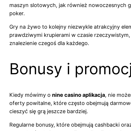
maszyn slotowych, jak również nowoczesnych gier 
poker.
Gry na żywo to kolejny niezwykle atrakcyjny ele
prawdziwymi krupierami w czasie rzeczywistym, c
znalezienie czegoś dla każdego.
Bonusy i promoc
Kiedy mówimy o
nine casino aplikacja
, nie moż
oferty powitalne, które często obejmują darmow
cieszyć się grą jeszcze bardziej.
Regularne bonusy, które obejmują cashbacki oraz