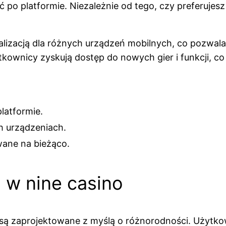
po platformie. Niezależnie od tego, czy preferujesz
lizacją dla różnych urządzeń mobilnych, co pozwala
kownicy zyskują dostęp do nowych gier i funkcji, co 
latformie.
h urządzeniach.
wane na bieżąco.
 w nine casino
są zaprojektowane z myślą o różnorodności. Użytk